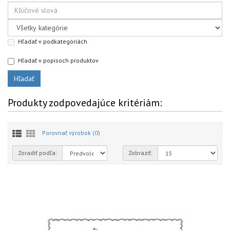
Hľadať v podkategóriách
Hľadať v popisoch produktov
Produkty zodpovedajúce kritériám:
Porovnať výrobok (0)
Zoradiť podľa:
Zobraziť: