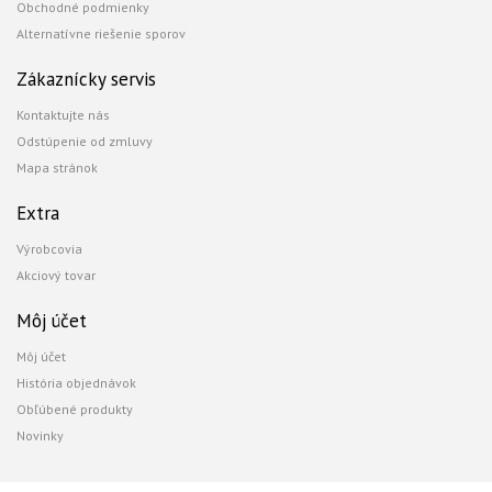
Obchodné podmienky
Alternatívne riešenie sporov
Zákaznícky servis
Kontaktujte nás
Odstúpenie od zmluvy
Mapa stránok
Extra
Výrobcovia
Akciový tovar
Môj účet
Môj účet
História objednávok
Obľúbené produkty
Novinky