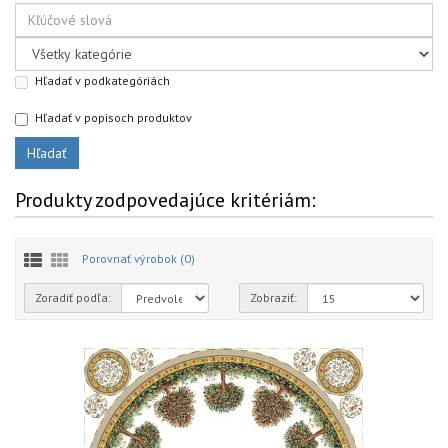
Hľadať v podkategóriách
Hľadať v popisoch produktov
Produkty zodpovedajúce kritériám:
Porovnať výrobok (0)
Zoradiť podľa:
Zobraziť: