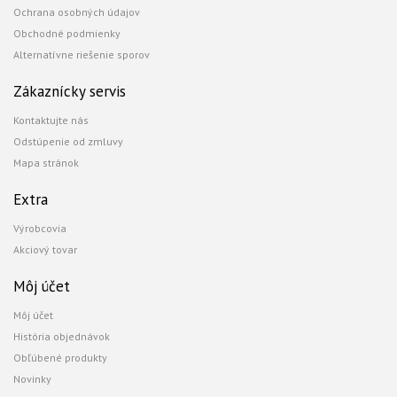
Ochrana osobných údajov
Obchodné podmienky
Alternatívne riešenie sporov
Zákaznícky servis
Kontaktujte nás
Odstúpenie od zmluvy
Mapa stránok
Extra
Výrobcovia
Akciový tovar
Môj účet
Môj účet
História objednávok
Obľúbené produkty
Novinky