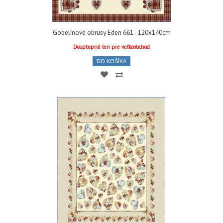
Gobelínové obrusy Eden 661 - 120x140cm
Dosptupné len pre veľkoobchod
DO KOŠÍKA