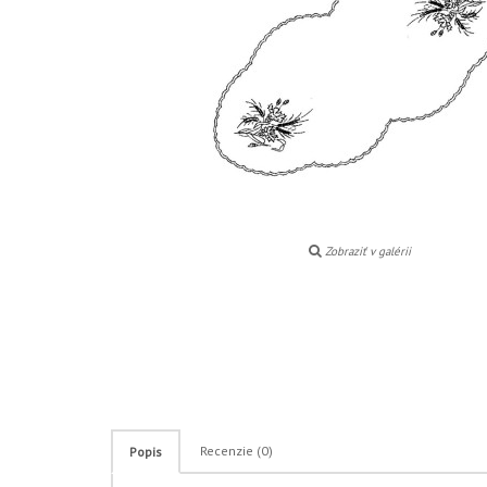
Zobraziť v galérii
Recenzie (0)
Popis