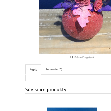
Zobraziť v galérii
Recenzie (0)
Popis
Súvisiace produkty