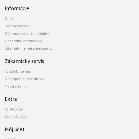
Informácie
O nás
Doprava tovaru
Ochrana osobných údajov
Obchodné podmienky
Alternatívne riešenie sporov
Zákaznícky servis
Kontaktujte nás
Odstúpenie od zmluvy
Mapa stránok
Extra
Výrobcovia
Akciový tovar
Môj účet