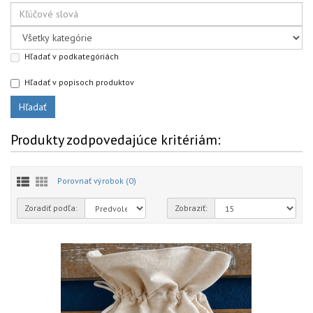
Hľadať v podkategóriách
Hľadať v popisoch produktov
Produkty zodpovedajúce kritériám:
Porovnať výrobok (0)
Zoradiť podľa:
Zobraziť: