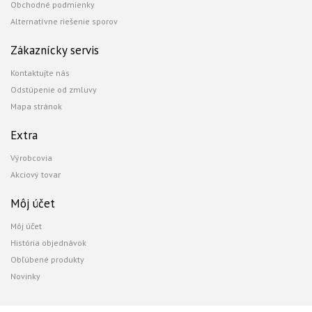
Obchodné podmienky
Alternatívne riešenie sporov
Zákaznícky servis
Kontaktujte nás
Odstúpenie od zmluvy
Mapa stránok
Extra
Výrobcovia
Akciový tovar
Môj účet
Môj účet
História objednávok
Obľúbené produkty
Novinky