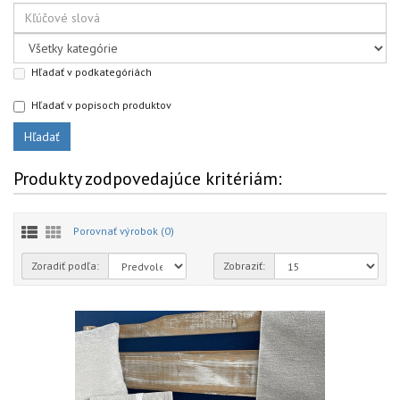
Hľadať v podkategóriách
Hľadať v popisoch produktov
Produkty zodpovedajúce kritériám:
Porovnať výrobok (0)
Zoradiť podľa:
Zobraziť: