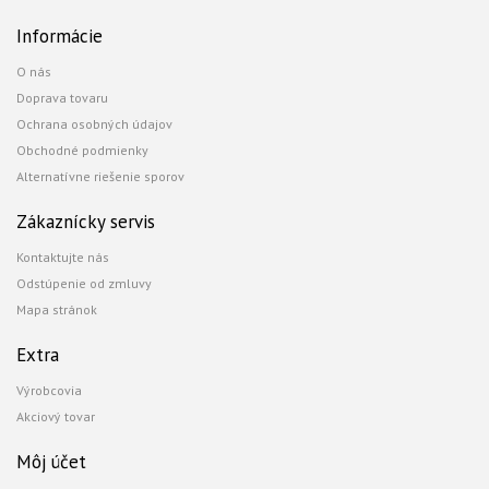
Informácie
O nás
Doprava tovaru
Ochrana osobných údajov
Obchodné podmienky
Alternatívne riešenie sporov
Zákaznícky servis
Kontaktujte nás
Odstúpenie od zmluvy
Mapa stránok
Extra
Výrobcovia
Akciový tovar
Môj účet