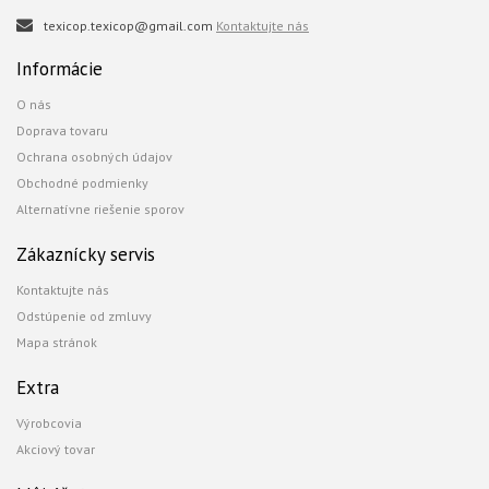
texicop.texicop@gmail.com
Kontaktujte nás
Informácie
O nás
Doprava tovaru
Ochrana osobných údajov
Obchodné podmienky
Alternatívne riešenie sporov
Zákaznícky servis
Kontaktujte nás
Odstúpenie od zmluvy
Mapa stránok
Extra
Výrobcovia
Akciový tovar